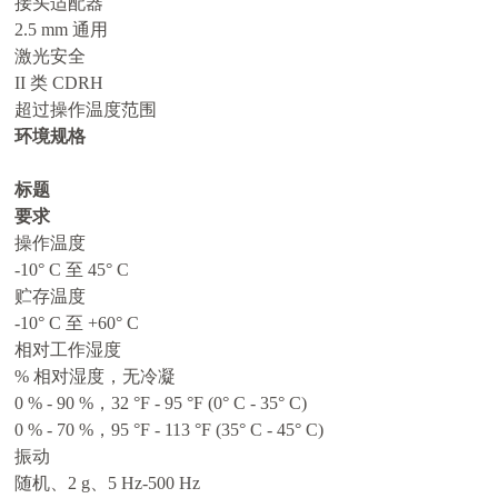
接头适配器
2.5 mm 通用
激光安全
II 类 CDRH
超过操作温度范围
环境规格
标题
要求
操作温度
-10° C 至 45° C
贮存温度
-10° C 至 +60° C
相对工作湿度
% 相对湿度，无冷凝
0 % - 90 %，32 °F - 95 °F (0° C - 35° C)
0 % - 70 %，95 °F - 113 °F (35° C - 45° C)
振动
随机、2 g、5 Hz-500 Hz