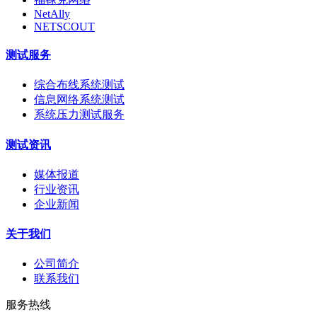
NetAlly
NETSCOUT
测试服务
综合布线系统测试
信息网络系统测试
系统压力测试服务
测试资讯
媒体报道
行业资讯
企业新闻
关于我们
公司简介
联系我们
服务热线