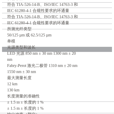
符合 TIA-526-14-B、ISO/IEC 14763-3 和
IEC 61280-4-1 合规性要求的环通量
符合 TIA-526-14-B、ISO/IEC 14763-3 和
IEC 61280-4-1 合规性要求的环通量
所测光纤类型
50/125 µm 或 62.5/125 µm
单模
光源类型和波长
LED 光源 850 nm ± 30 nm 1300 nm ± 20
nm
Fabry-Perot 激光二极管 1310 nm ± 20 nm
1550 nm ± 30 nm
最大测量长度
12 km
130 km
长度测量的准确性
± 1.5 m ± 长度的 1 %
± 1.5 m ± 长度的 1 %