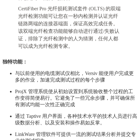
CertiFiber Pro 光纤损耗测试套件 (OLTS) 的双端
光纤检测功能可让您在一秒内检测并认证光纤
链路两端的连接器端面，保证高效完成任务。
该双端光纤检查功能能够自动进行通过/失败认
证，排除了光纤检测中的人为猜测，任何人都
可以成为光纤检测专家。
独特功能：
与以前使用的电缆测试仪相比，Versiv 能使用户完成更
多的作业，加速完成测试过程的每个步骤
ProjX 管理系统使从初始设置到系统验收整个过程的工
作变得简便易行。它避免了一些冗余步骤，并可确保所
有测试均能一次性正确完成
通过 Taptive 用户界面，各种技术水平的技术人员进行高
级数据分析、以及安装和操作易如反掌。
LinkWare 管理软件可提供一流的测试结果分析并提交专