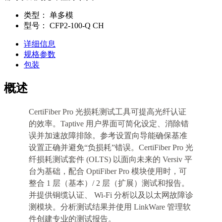
类型：
单多模
型号：
CFP2-100-Q CH
详细信息
规格参数
包装
概述
CertiFiber Pro 光损耗测试工具可提高光纤认证
的效率。Taptive 用户界面可简化设定、消除错
误并加速故障排除。参考设置向导能确保基准
设置正确并避免“负损耗”错误。CertiFiber Pro 光
纤损耗测试套件 (OLTS) 以面向未来的 Versiv 平
台为基础，配合 OptiFiber Pro 模块使用时，可
整合 1 层（基本）/ 2 层（扩展）测试和报告。
并提供铜缆认证、 Wi-Fi 分析以及以太网故障诊
测模块。分析测试结果并使用 LinkWare 管理软
件创建专业的测试报告。