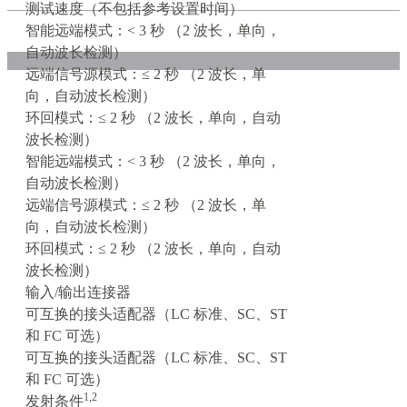
测试速度（不包括参考设置时间）
智能远端模式：< 3 秒 （2 波长，单向，
自动波长检测）
远端信号源模式：≤ 2 秒 （2 波长，单
向，自动波长检测）
环回模式：≤ 2 秒 （2 波长，单向，自动
波长检测）
智能远端模式：< 3 秒 （2 波长，单向，
自动波长检测）
远端信号源模式：≤ 2 秒 （2 波长，单
向，自动波长检测）
环回模式：≤ 2 秒 （2 波长，单向，自动
波长检测）
输入/输出连接器
可互换的接头适配器（LC 标准、SC、ST
和 FC 可选）
可互换的接头适配器（LC 标准、SC、ST
和 FC 可选）
1,2
发射条件