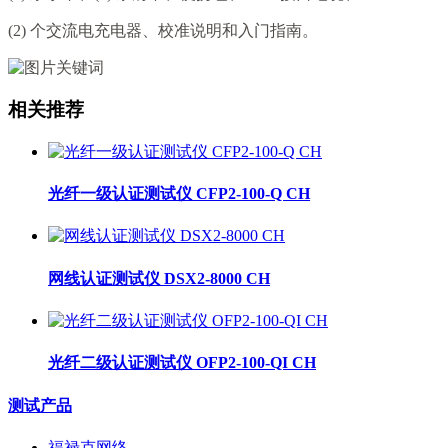
(2) 个交流电充电器、校准说明和入门指南。
相关推荐
光纤一级认证测试仪 CFP2-100-Q CH
网线认证测试仪 DSX2-8000 CH
光纤二级认证测试仪 OFP2-100-QI CH
测试产品
福禄克网络