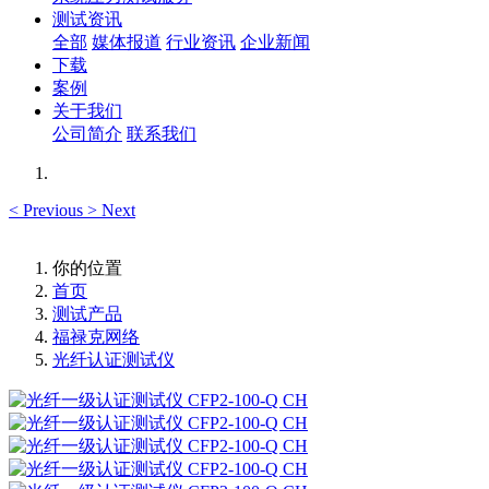
测试资讯
全部
媒体报道
行业资讯
企业新闻
下载
案例
关于我们
公司简介
联系我们
<
Previous
>
Next
你的位置
首页
测试产品
福禄克网络
光纤认证测试仪