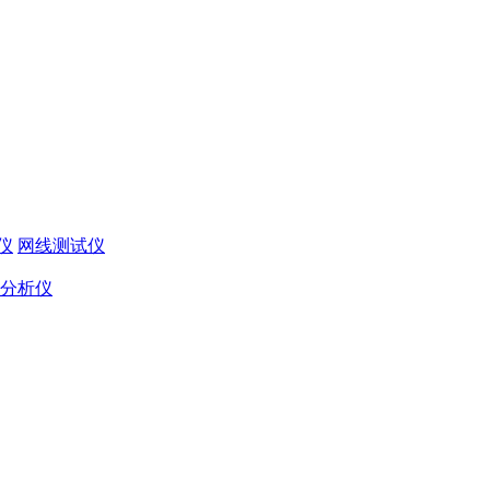
仪
网线测试仪
分析仪