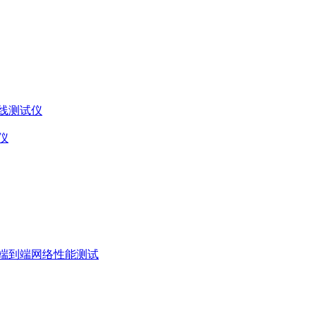
线测试仪
仪
端到端网络性能测试