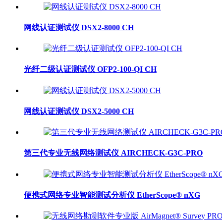
网线认证测试仪 DSX2-8000 CH
光纤二级认证测试仪 OFP2-100-QI CH
网线认证测试仪 DSX2-5000 CH
第三代专业无线网络测试仪 AIRCHECK-G3C-PRO
便携式网络专业智能测试分析仪 EtherScope® nXG