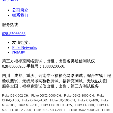
公司简介
联系我们
服务热线
028-85066933
友情链接 :
FlukeNetworks
NetAlly
第三方福禄克网络测试，出租，出售各类通信测试仪
028-85066933 手机号：13880200501
四川，成都、重庆、云南专业福禄克网络测试，综合布线工程
验收测试、无线局域网验收测试、福禄克测试、无线热力图，
服务全国，福禄克测试仪出租，出售，第三方测试服务
Fluke DSX-602 CH、Fluke DSX2-5000 CH、Fluke DSX2-8000 CH、Fluke
CFP-Q-ADD、Fluke OFP-Q-ADD、Fluke LIQ-100 CH、Fluke CIQ-100、Fluke
MS2-100、Fluke MS-POE、Fluke FIBERLERT-125、Fluke FI-3000、Fluke FI-
500、Fluke FI2-7000、Fluke NFC-KIT-CASE-E、Fluke DSX2-5000 CH、Fluke