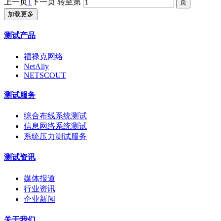
上一页
1
下一页
转至第
加载更多
测试产品
福禄克网络
NetAlly
NETSCOUT
测试服务
综合布线系统测试
信息网络系统测试
系统压力测试服务
测试资讯
媒体报道
行业资讯
企业新闻
关于我们