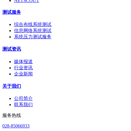
NETSCOUT
测试服务
综合布线系统测试
信息网络系统测试
系统压力测试服务
测试资讯
媒体报道
行业资讯
企业新闻
关于我们
公司简介
联系我们
服务热线
028-85066933