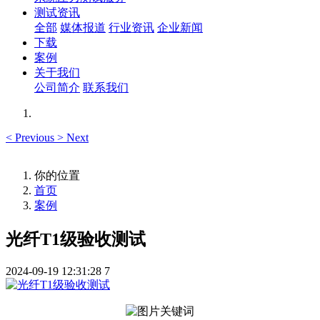
测试资讯
全部
媒体报道
行业资讯
企业新闻
下载
案例
关于我们
公司简介
联系我们
<
Previous
>
Next
你的位置
首页
案例
光纤T1级验收测试
2024-09-19 12:31:28
7