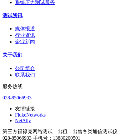
系统压力测试服务
测试资讯
媒体报道
行业资讯
企业新闻
关于我们
公司简介
联系我们
服务热线
028-85066933
友情链接 :
FlukeNetworks
NetAlly
第三方福禄克网络测试，出租，出售各类通信测试仪
028-85066933 手机号：13880200501