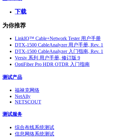
下载
为你推荐
LinkIQ™ Cable+Network Tester 用户手册
DTX-1500 CableAnalyzer 用户手册, Rev. 1
DTX-1500 CableAnalyzer 入门指南, Rev. 1
Versiv 系列 用户手册, 修订版 9
OptiFiber Pro HDR OTDR 入门指南
测试产品
福禄克网络
NetAlly
NETSCOUT
测试服务
综合布线系统测试
信息网络系统测试