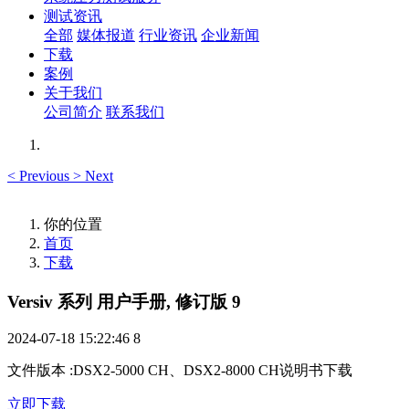
测试资讯
全部
媒体报道
行业资讯
企业新闻
下载
案例
关于我们
公司简介
联系我们
<
Previous
>
Next
你的位置
首页
下载
Versiv 系列 用户手册, 修订版 9
2024-07-18 15:22:46
8
文件版本
:
DSX2-5000 CH、DSX2-8000 CH说明书下载
立即下载